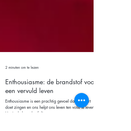
2 minuten om te lezen
Enthousiasme: de brandstof voor
een vervuld leven