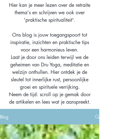
Hier kan je meer lezen over de retraite
thema's en schrijven we ook over
'praktische spiritualiteit'.
Ons blog is jouw toegangspoort tot
inspiratie, inzichten en praktische tips
voor een harmonieus leven.
Laat je door ons leiden terwijl we de
geheimen van Dru Yoga, meditatie en
welzijn onthullen. Hier ontdek je de
sleutel tot innerlijke rust, persoonlijke
groei en spirituele verrijking.
Neem de tijd: scroll op je gemak door
de artikelen en lees wat je aanspreekt.
Blog