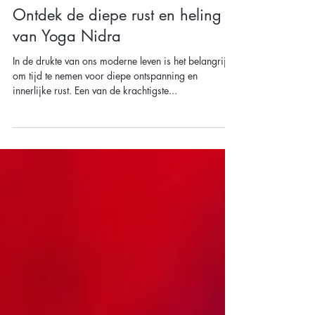
4 minuten om te lezen
Ontdek de diepe rust en heling
van Yoga Nidra
In de drukte van ons moderne leven is het belangrijk
om tijd te nemen voor diepe ontspanning en
innerlijke rust. Een van de krachtigste...