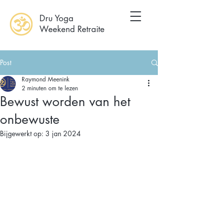
Dru Yoga
Weekend Retraite
Post
Raymond Meenink
2 minuten om te lezen
Bewust worden van het
onbewuste
Bijgewerkt op:
3 jan 2024