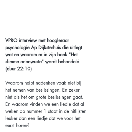
VPRO interview met hoogleraar 
psychologie Ap Dijksterhuis die uitlegt 
wat en waarom er in zijn boek "Het 
slimme onbewuste" wordt behandeld 
(duur 22:10)
Waarom helpt nadenken vaak niet bij 
het nemen van beslissingen. En zeker 
niet als het om grote beslissingen gaat. 
En waarom vinden we een liedje dat al 
weken op nummer 1 staat in de hitlijsten 
leuker dan een liedje dat we voor het 
eerst horen?