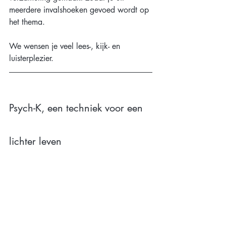
meerdere invalshoeken gevoed wordt op 
het thema.
We wensen je veel lees-, kijk- en 
luisterplezier. 
Psych-K, een techniek voor een 
lichter leven