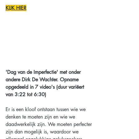
KIJK HIER
'Dag van de Imperfectie' met onder 
andere Dirk De Wachter. Opname 
opgedeeld in 7 video's (duur variëert 
van 3:22 tot 6:30)
Er is een kloof ontstaan tussen wie we 
denken te moeten zijn en wie we 
daadwerkelijk zijn. We moeten perfecter 
zijn dan mogelijk is, waardoor we 