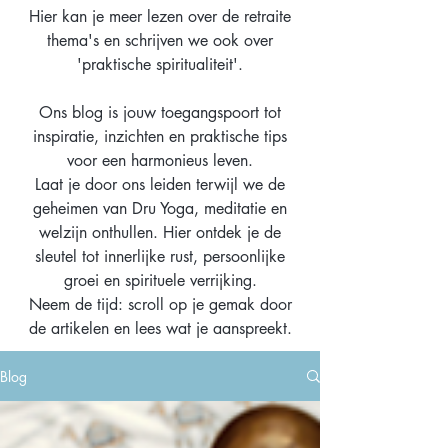
Hier kan je meer lezen over de retraite
thema's en schrijven we ook over
'praktische spiritualiteit'.
Ons blog is jouw toegangspoort tot
inspiratie, inzichten en praktische tips
voor een harmonieus leven.
Laat je door ons leiden terwijl we de
geheimen van Dru Yoga, meditatie en
welzijn onthullen. Hier ontdek je de
sleutel tot innerlijke rust, persoonlijke
groei en spirituele verrijking.
Neem de tijd: scroll op je gemak door
de artikelen en lees wat je aanspreekt.
Blog