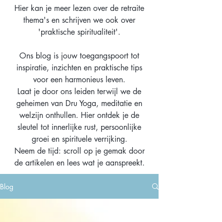
Hier kan je meer lezen over de retraite
thema's en schrijven we ook over
'praktische spiritualiteit'.
Ons blog is jouw toegangspoort tot
inspiratie, inzichten en praktische tips
voor een harmonieus leven.
Laat je door ons leiden terwijl we de
geheimen van Dru Yoga, meditatie en
welzijn onthullen. Hier ontdek je de
sleutel tot innerlijke rust, persoonlijke
groei en spirituele verrijking.
Neem de tijd: scroll op je gemak door
de artikelen en lees wat je aanspreekt.
Blog