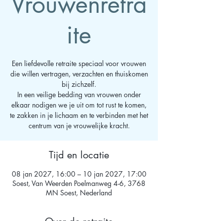
Vrouwenretra
ite
Een liefdevolle retraite speciaal voor vrouwen
die willen vertragen, verzachten en thuiskomen
bij zichzelf.
In een veilige bedding van vrouwen onder
elkaar nodigen we je uit om tot rust te komen,
te zakken in je lichaam en te verbinden met het
centrum van je vrouwelijke kracht.
Tijd en locatie
08 jan 2027, 16:00 – 10 jan 2027, 17:00
Soest, Van Weerden Poelmanweg 4-6, 3768
MN Soest, Nederland