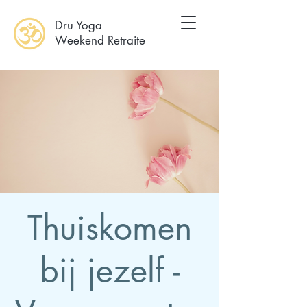
Dru Yoga
Weekend Retraite
Thuiskomen
bij jezelf -